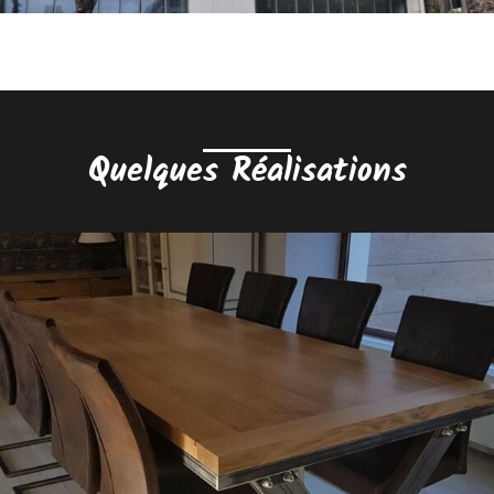
Quelques Réalisations